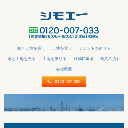
家と土地を買う
土地を買う
テナントを借りる
家と土地を売る
土地を借りる
月極駐車場
契約の流れ
会社概要
: 0120-007-033