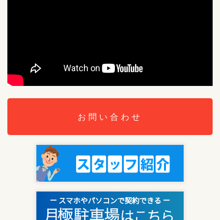
お問い合わせ