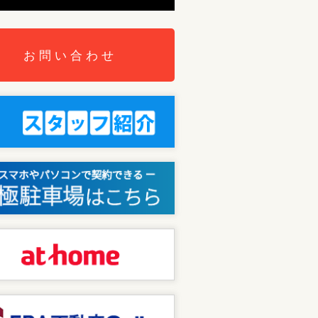
お問い合わせ