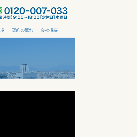
車場
契約の流れ
会社概要